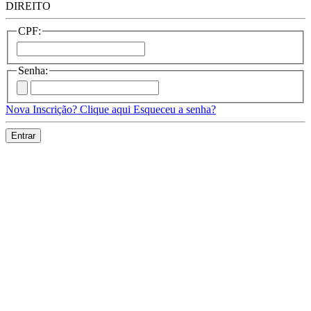
DIREITO
CPF:
Senha:
Nova Inscrição? Clique aqui
Esqueceu a senha?
Entrar