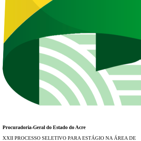
Procuradoria-Geral do Estado do Acre
XXII PROCESSO SELETIVO PARA ESTÁGIO NA ÁREA DE